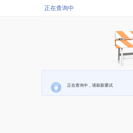
正在查询中
正在查询中，请刷新重试