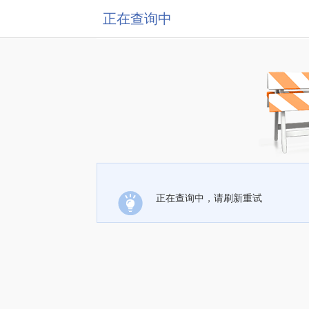
正在查询中
正在查询中，请刷新重试