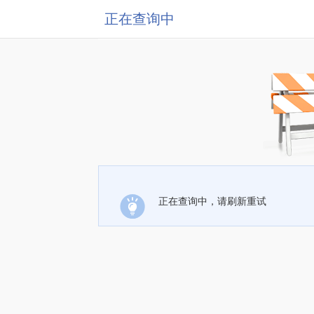
正在查询中
正在查询中，请刷新重试