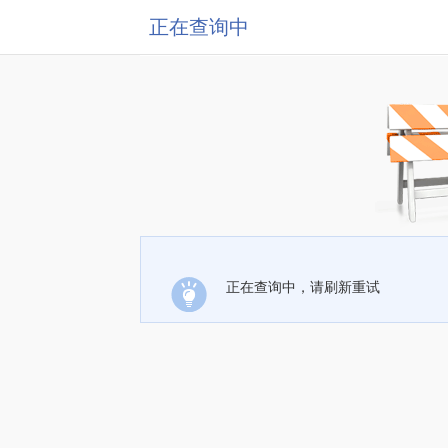
正在查询中
正在查询中，请刷新重试