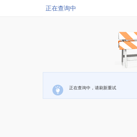
正在查询中
正在查询中，请刷新重试